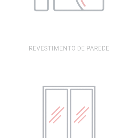
REVESTIMENTO DE PAREDE