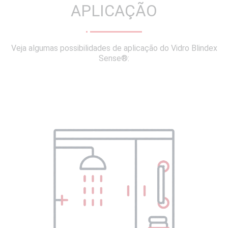
APLICAÇÃO
Veja algumas possibilidades de aplicação do Vidro Blindex
Sense®: