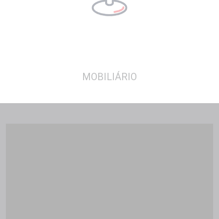
MOBILIÁRIO