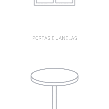
PORTAS E JANELAS