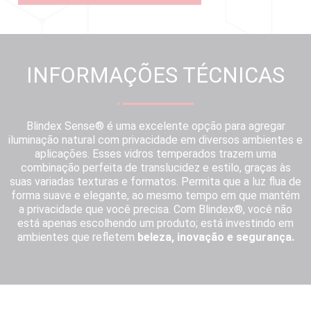
INFORMAÇÕES TÉCNICAS
Blindex Sense® é uma excelente opção para agregar
iluminação natural com privacidade em diversos ambientes e
aplicações. Esses vidros temperados trazem uma
combinação perfeita de translucidez e estilo, graças às
suas variadas texturas e formatos. Permita que a luz flua de
forma suave e elegante, ao mesmo tempo em que mantém
a privacidade que você precisa. Com Blindex®, você não
está apenas escolhendo um produto; está investindo em
ambientes que refletem
beleza, inovação e segurança.