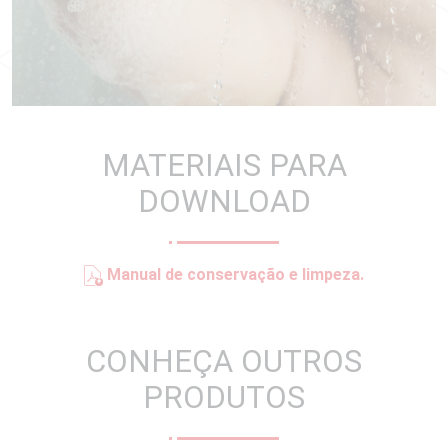
MATERIAIS PARA
DOWNLOAD
Manual de conservação e limpeza.
CONHEÇA OUTROS
PRODUTOS