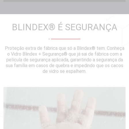
BLINDEX
®
É SEGURANÇA
Proteção extra de fábrica que só a Blindex® tem. Conheça
o Vidro Blindex + Segurança® que já sai de fábrica com a
película de segurança aplicada, garantindo a segurança da
sua família em casos de quebra e impedindo que os cacos
de vidro se espalhem.