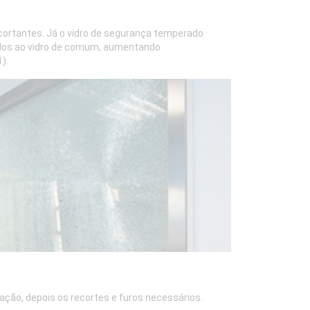
ortantes. Já o vidro de segurança temperado
dos ao vidro de comum, aumentando
).
ção, depois os recortes e furos necessários.