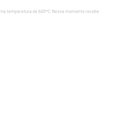
 a uma temperatura de 600ºC. Nesse momento recebe