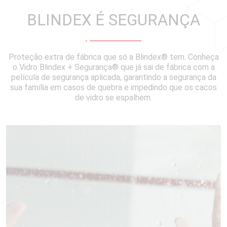
BLINDEX É SEGURANÇA
Proteção extra de fábrica que só a Blindex® tem. Conheça
o Vidro Blindex + Segurança® que já sai de fábrica com a
película de segurança aplicada, garantindo a segurança da
sua família em casos de quebra e impedindo que os cacos
de vidro se espalhem.