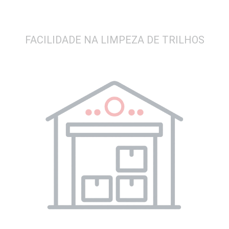
FACILIDADE NA LIMPEZA DE TRILHOS