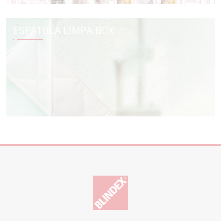
ESPÁTULA LIMPA BOX