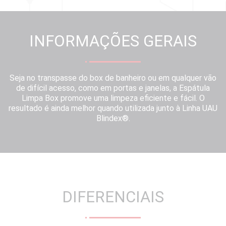
INFORMAÇÕES GERAIS
Seja no transpasse do box de banheiro ou em qualquer vão
de difícil acesso, como em portas e janelas, a Espátula
Limpa Box promove uma limpeza eficiente e fácil. O
resultado é ainda melhor quando utilizada junto à Linha UAU
Blindex®.
DIFERENCIAIS