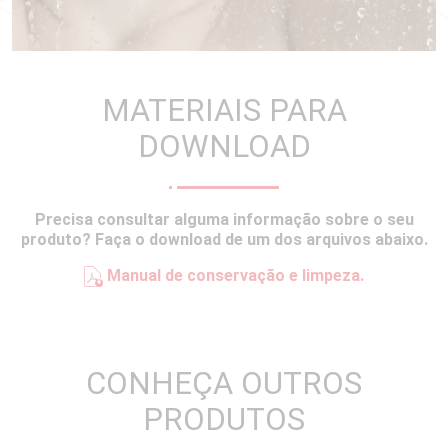
MATERIAIS PARA
DOWNLOAD
Precisa consultar alguma informação sobre o seu
produto? Faça o download de um dos arquivos abaixo.
Manual de conservação e limpeza.
CONHEÇA OUTROS
PRODUTOS