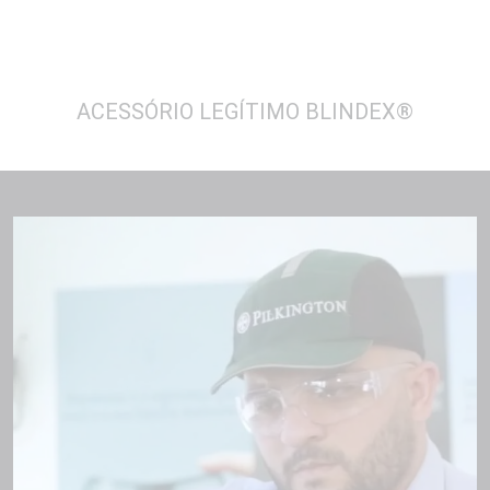
ACESSÓRIO LEGÍTIMO BLINDEX
®