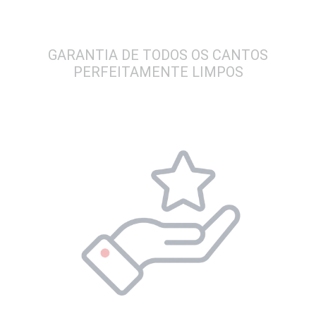
GARANTIA DE TODOS OS CANTOS
PERFEITAMENTE LIMPOS