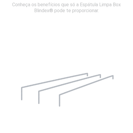
Conheça os benefícios que só a Espátula Limpa Box
Blindex® pode te proporcionar.